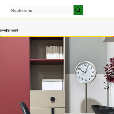
uvellement