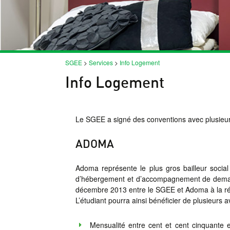
SGEE
>
Services
>
Info Logement
Info Logement
Le SGEE a signé des conventions avec plusieurs 
ADOMA
Adoma représente le plus gros bailleur social 
d’hébergement et d’accompagnement de demand
décembre 2013 entre le SGEE et Adoma à la ré
L’étudiant pourra ainsi bénéficier de plusieurs 
Mensualité entre cent et cent cinquante 