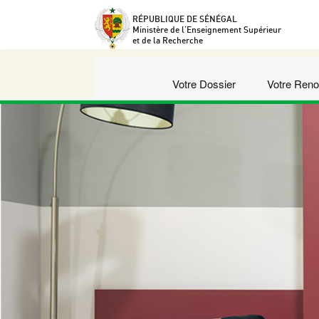
RÉPUBLIQUE DE SÉNÉGAL
Ministère de l’Enseignement Supérieur
et de la Recherche
Votre Dossier
Votre Reno